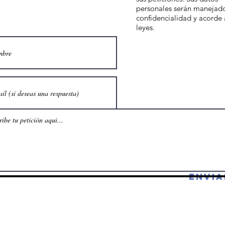
personales serán manejad
confidencialidad y acorde 
leyes.
Envia