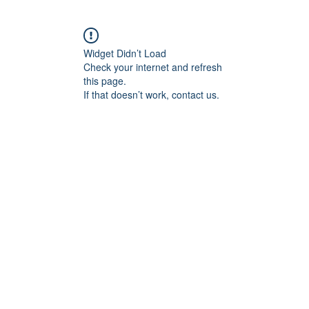
Widget Didn’t Load
Check your internet and refresh
this page.
If that doesn’t work, contact us.