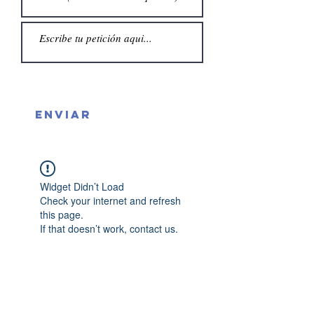
Enviar
Widget Didn’t Load
Check your internet and refresh
this page.
If that doesn’t work, contact us.