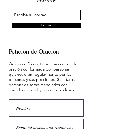
corrreos
Enviar
Petición de Oración
Oración a Diario, tiene una cadena de
oración conformada por personas
quienes oran regularmente por las
personas y sus peticiones. Sus datos
personales serán manejados con
confidencialidad y acorde a las leyes.