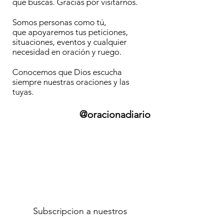
que buscas. Gracias por visitarnos.
Somos personas como tú,
que apoyaremos tus peticiones,
situaciones, eventos y cualquier
necesidad en oración y ruego.
Conocemos que Dios escucha
siempre nuestras oraciones y las
tuyas.
@oracionadiario
Subscripcion a nuestros