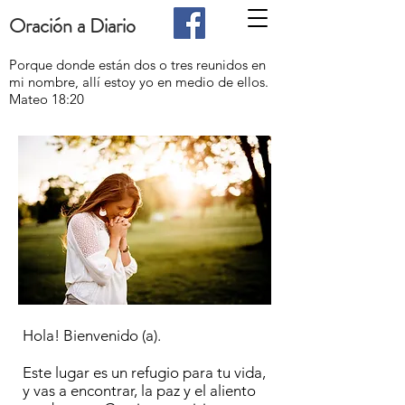
Oración a Diario
Porque donde están dos o tres reunidos en
mi nombre, allí estoy yo en medio de ellos.
Mateo 18:20
Hola! Bienvenido (a).
Este lugar es un refugio para tu vida,
y vas a encontrar, la paz y el aliento