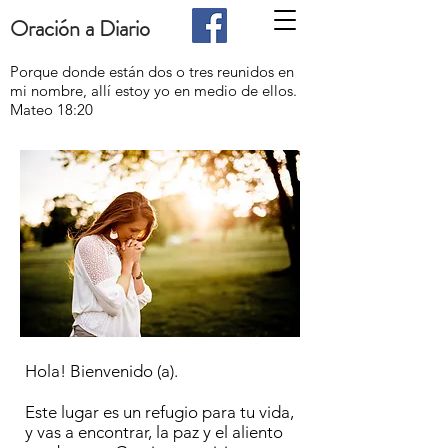
Oración a Diario
Porque donde están dos o tres reunidos en
mi nombre, allí estoy yo en medio de ellos.
Mateo 18:20
Hola! Bienvenido (a).
Este lugar es un refugio para tu vida,
y vas a encontrar, la paz y el aliento