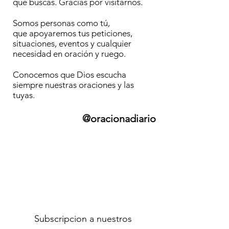
que buscas. Gracias por visitarnos.
Somos personas como tú,
que apoyaremos tus peticiones,
situaciones, eventos y cualquier
necesidad en oración y ruego.
Conocemos que Dios escucha
siempre nuestras oraciones y las
tuyas.
@oracionadiario
Subscripcion a nuestros