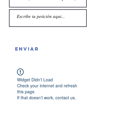
Enviar
Widget Didn’t Load
Check your internet and refresh
this page.
If that doesn’t work, contact us.