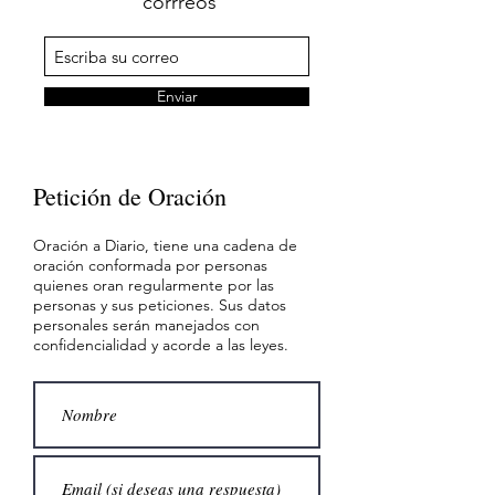
corrreos
Enviar
Petición de Oración
Oración a Diario, tiene una cadena de
oración conformada por personas
quienes oran regularmente por las
personas y sus peticiones. Sus datos
personales serán manejados con
confidencialidad y acorde a las leyes.