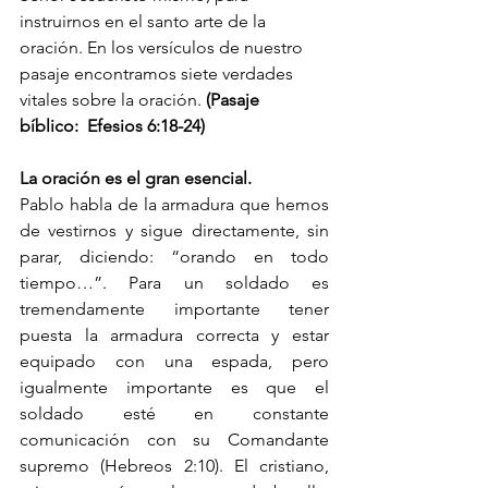
instruirnos en el santo arte de la 
oración. En los versículos de nuestro 
pasaje encontramos siete verdades 
vitales sobre la oración. 
(Pasaje 
bíblico:  Efesios 6:18-24)
La oración es el gran esencial.
Pablo habla de la armadura que hemos 
de vestirnos y sigue directamente, sin 
parar, diciendo: “orando en todo 
tiempo…”. Para un soldado es 
tremendamente importante tener 
puesta la armadura correcta y estar 
equipado con una espada, pero 
igualmente importante es que el 
soldado esté en constante 
comunicación con su Comandante 
supremo (Hebreos 2:10). El cristiano, 