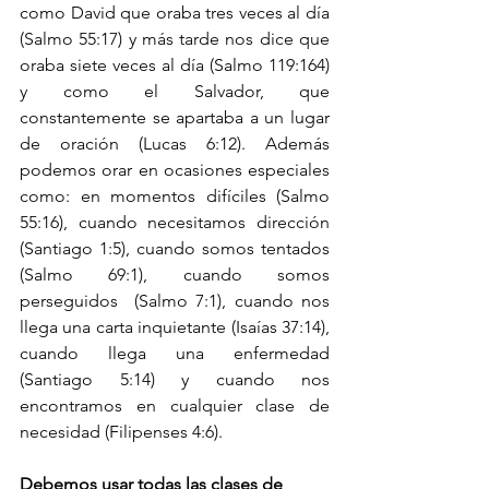
como David que oraba tres veces al día 
(Salmo 55:17) y más tarde nos dice que 
oraba siete veces al día (Salmo 119:164) 
y como el Salvador, que 
constantemente se apartaba a un lugar 
de oración (Lucas 6:12). Además 
podemos orar en ocasiones especiales 
como: en momentos difíciles (Salmo 
55:16), cuando necesitamos dirección 
(Santiago 1:5), cuando somos tentados 
(Salmo 69:1), cuando somos 
perseguidos  (Salmo 7:1), cuando nos 
llega una carta inquietante (Isaías 37:14), 
cuando llega una enfermedad 
(Santiago 5:14) y cuando nos 
encontramos en cualquier clase de 
necesidad (Filipenses 4:6).
Debemos usar todas las clases de 