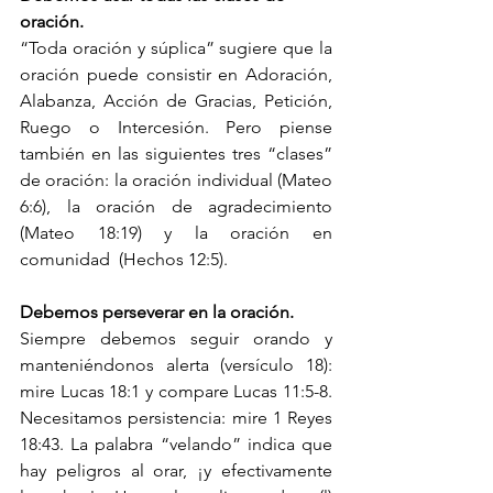
oración.
“Toda oración y súplica” sugiere que la 
oración puede consistir en Adoración, 
Alabanza, Acción de Gracias, Petición, 
Ruego o Intercesión. Pero piense 
también en las siguientes tres “clases” 
de oración: la oración individual (Mateo 
6:6), la oración de agradecimiento 
(Mateo 18:19) y la oración en 
comunidad  (Hechos 12:5).
Debemos perseverar en la oración.
Siempre debemos seguir orando y 
manteniéndonos alerta (versículo 18): 
mire Lucas 18:1 y compare Lucas 11:5-8. 
Necesitamos persistencia: mire 1 Reyes 
18:43. La palabra “velando” indica que 
hay peligros al orar, ¡y efectivamente 