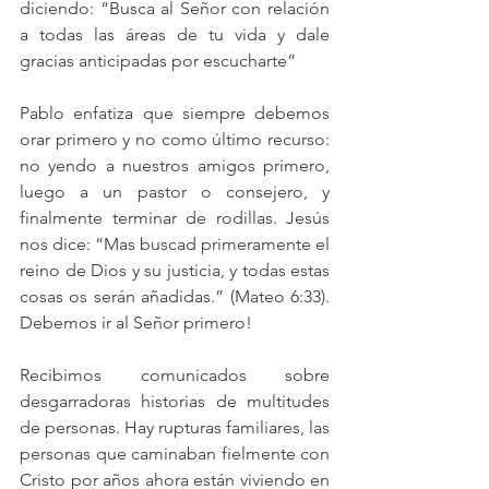
diciendo: “Busca al Señor con relación 
a todas las áreas de tu vida y dale 
gracias anticipadas por escucharte”
Pablo enfatiza que siempre debemos 
orar primero y no como último recurso: 
no yendo a nuestros amigos primero, 
luego a un pastor o consejero, y 
finalmente terminar de rodillas. Jesús 
nos dice: “Mas buscad primeramente el 
reino de Dios y su justicia, y todas estas 
cosas os serán añadidas.” (Mateo 6:33). 
Debemos ir al Señor primero!
Recibimos comunicados sobre 
desgarradoras historias de multitudes 
de personas. Hay rupturas familiares, las 
personas que caminaban fielmente con 
Cristo por años ahora están viviendo en 