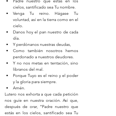
Padre nuestro que estás en los 
cielos, santificado sea Tu nombre.
Venga Tu reino. Hágase Tu 
voluntad, así en la tierra como en el 
cielo.
Danos hoy el pan nuestro de cada 
día.
Y perdónanos nuestras deudas,
Como también nosotros hemos 
perdonado a nuestros deudores.
Y no nos metas en tentación, sino 
líbranos del mal. 
Porque Tuyo es el reino y el poder 
y la gloria para siempre.
Amén.
Lutero nos exhorta a que cada petición 
nos guíe en nuestra oración. Así que, 
después de orar, “Padre nuestro que 
estás en los cielos, santificado sea Tu 