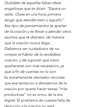
Guárdate de aquellas falsas ideas 
engañosas que te dicen: ‘‘Espera un 
ratito. Oraré en una hora; primero 
tengo que atender esto o aquello”. 
Ese tipo de pensamientos te apartan 
de la oración y te llevan a atender otros 
asuntos que te distraen, de manera 
que la oración nunca llega…
Debemos ser cuidadosos de no 
romper el hábito de la verdadera 
oración, y de suponer que otros 
quehaceres son más necesarios, ya 
que a fin de cuentas no lo son.
Es extrañamente alentador recordar 
que esa tentación a distraernos de la 
oración por querer hacer tareas “más 
productivas” no es único de la era 
digital. El problema de nuestra falta de 
devoción a la oración no está 