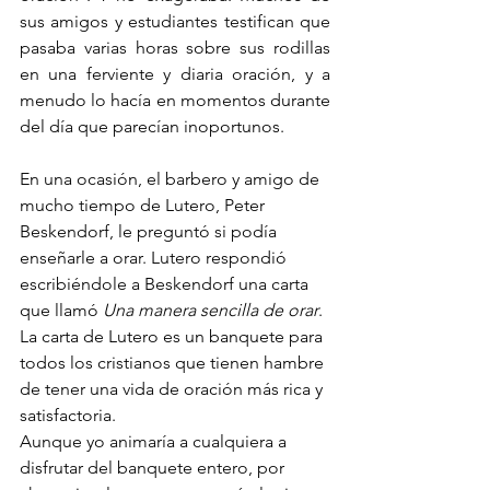
sus amigos y estudiantes testifican que 
pasaba varias horas sobre sus rodillas 
en una ferviente y diaria oración, y a 
menudo lo hacía en momentos durante 
del día que parecían inoportunos.
En una ocasión, el barbero y amigo de 
mucho tiempo de Lutero, Peter 
Beskendorf, le preguntó si podía 
enseñarle a orar. Lutero respondió 
escribiéndole a Beskendorf una carta 
que llamó 
Una manera sencilla de orar
. 
La carta de Lutero es un banquete para 
todos los cristianos que tienen hambre 
de tener una vida de oración más rica y 
satisfactoria.
Aunque yo animaría a cualquiera a 
disfrutar del banquete entero, por 