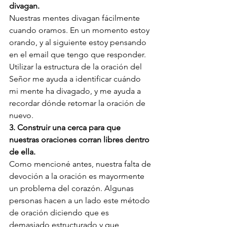
divagan.
Nuestras mentes divagan fácilmente 
cuando oramos. En un momento estoy 
orando, y al siguiente estoy pensando 
en el email que tengo que responder. 
Utilizar la estructura de la oración del 
Señor me ayuda a identificar cuándo 
mi mente ha divagado, y me ayuda a 
recordar dónde retomar la oración de 
nuevo.
3. Construir una cerca para que 
nuestras oraciones corran libres dentro 
de ella.
Como mencioné antes, nuestra falta de 
devoción a la oración es mayormente 
un problema del corazón. Algunas 
personas hacen a un lado este método 
de oración diciendo que es 
demasiado estructurado y que 