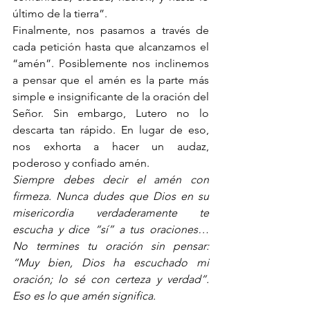
último de la tierra”.
Finalmente, nos pasamos a través de 
cada petición hasta que alcanzamos el 
“amén”. Posiblemente nos inclinemos 
a pensar que el amén es la parte más 
simple e insignificante de la oración del 
Señor. Sin embargo, Lutero no lo 
descarta tan rápido. En lugar de eso, 
nos exhorta a hacer un audaz, 
poderoso y confiado amén.
Siempre debes decir el amén con 
firmeza. Nunca dudes que Dios en su 
misericordia verdaderamente te 
escucha y dice “sí” a tus oraciones… 
No termines tu oración sin pensar: 
“Muy bien, Dios ha escuchado mi 
oración; lo sé con certeza y verdad”. 
Eso es lo que amén significa.