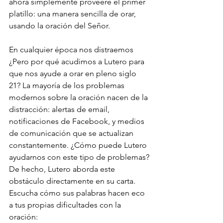
ahora simplemente proveeré el primer 
platillo: una manera sencilla de orar, 
usando la oración del Señor.
En cualquier época nos distraemos
¿Pero por qué acudimos a Lutero para 
que nos ayude a orar en pleno siglo 
21? La mayoría de los problemas 
modernos sobre la oración nacen de la 
distracción: alertas de email, 
notificaciones de Facebook, y medios 
de comunicación que se actualizan 
constantemente. ¿Cómo puede Lutero 
ayudarnos con este tipo de problemas?
De hecho, Lutero aborda este 
obstáculo directamente en su carta. 
Escucha cómo sus palabras hacen eco 
a tus propias dificultades con la 
oración: