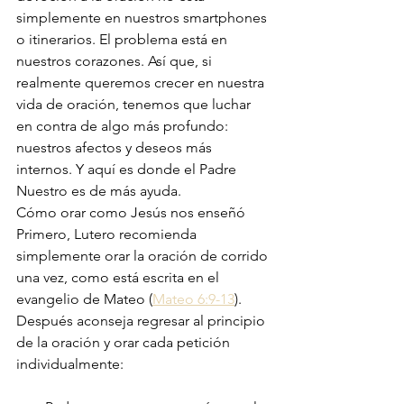
simplemente en nuestros smartphones 
o itinerarios. El problema está en 
nuestros corazones. Así que, si 
realmente queremos crecer en nuestra 
vida de oración, tenemos que luchar 
en contra de algo más profundo: 
nuestros afectos y deseos más 
internos. Y aquí es donde el Padre 
Nuestro es de más ayuda.
Cómo orar como Jesús nos enseñó
Primero, Lutero recomienda 
simplemente orar la oración de corrido 
una vez, como está escrita en el 
evangelio de Mateo (
Mateo 6:9-13
). 
Después aconseja regresar al principio 
de la oración y orar cada petición 
individualmente: