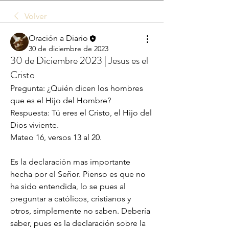
Volver
Oración a Diario
30 de diciembre de 2023
30 de Diciembre 2023 | Jesus es el
Cristo
Pregunta: ¿Quién dicen los hombres 
que es el Hijo del Hombre?
Respuesta: Tú eres el Cristo, el Hijo del 
Dios viviente.
Mateo 16, versos 13 al 20. 
Es la declaración mas importante 
hecha por el Señor. Pienso es que no 
ha sido entendida, lo se pues al 
preguntar a católicos, cristianos y 
otros, simplemente no saben. Debería 
saber, pues es la declaración sobre la 