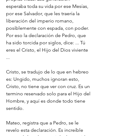
esperaba toda su vida por ese Mesías, 
por ese Salvador, que les traería la 
liberación del imperio romano, 
posiblemente con espada, con poder. 
Por eso la declaración de Pedro, que 
ha sido torcida por siglos, dice: ... Tú 
eres el Cristo, el Hijo del Dios viviente 
...
Cristo, se tradujo de lo que en hebreo 
es: Ungido, muchos ignoran esto, 
Cristo, no tiene que ver con cruz. Es un 
termino reservado solo para el Hijo del 
Hombre, y aquí es donde todo tiene 
sentido.
Mateo, registra que a Pedro, se le 
revelo esta declaración. Es increíble 