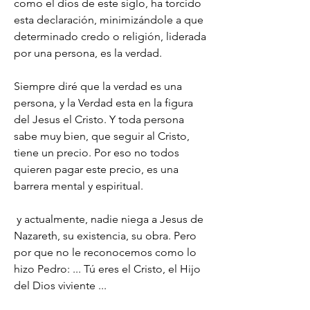
como el dios de este siglo, ha torcido 
esta declaración, minimizándole a que 
determinado credo o religión, liderada 
por una persona, es la verdad.
Siempre diré que la verdad es una 
persona, y la Verdad esta en la figura 
del Jesus el Cristo. Y toda persona 
sabe muy bien, que seguir al Cristo, 
tiene un precio. Por eso no todos 
quieren pagar este precio, es una 
barrera mental y espiritual. 
 y actualmente, nadie niega a Jesus de 
Nazareth, su existencia, su obra. Pero 
por que no le reconocemos como lo 
hizo Pedro: ... Tú eres el Cristo, el Hijo 
del Dios viviente ...