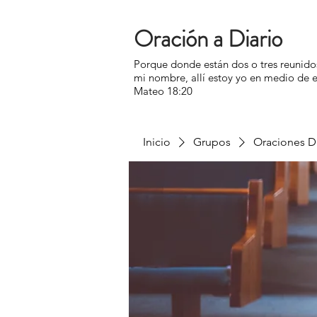
Oración a Diario
Porque donde están dos o tres reunido
mi nombre, allí estoy yo en medio de e
Mateo 18:20
Inicio
Grupos
Oraciones Di