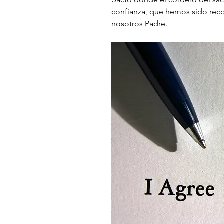
confianza, que hemos sido recon
nosotros Padre.