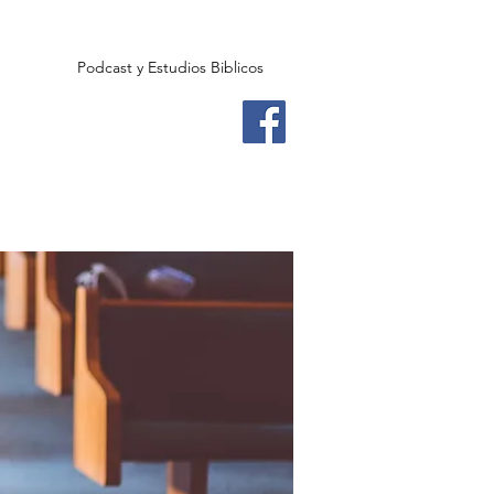
Podcast y Estudios Biblicos