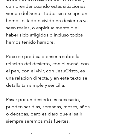
comprender cuando estas sitiaciones 
vienen del Señor, todos sin excepcion 
hemos estado o vivido en desiertos ya 
sean reales, o espiritualmente o el 
haber sido afligidos o incluso todos 
hemos tenido hambre.
Poco se predica o enseña sobre la 
relacion del desierto, con el maná, con 
el pan, con el vivir, con JesuCristo, es 
una relacion directa, y en este texto se 
detalla tan simple y sencilla.
Pasar por un desierto es necesario, 
pueden ser dias, semanas, meses, años 
o decadas, pero es claro que al salir 
siempre seremos más fuertes.