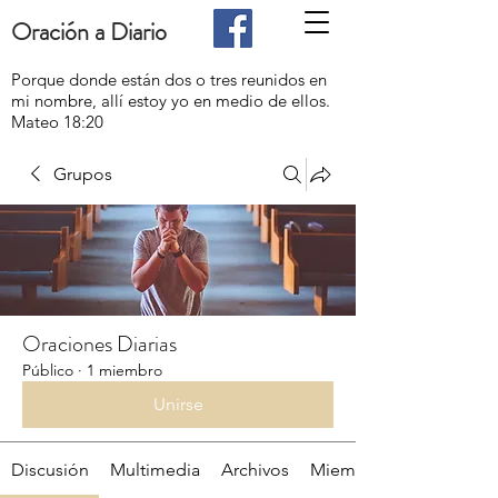
Oración a Diario
Porque donde están dos o tres reunidos en
mi nombre, allí estoy yo en medio de ellos.
Mateo 18:20
Grupos
Oraciones Diarias
Público
·
1 miembro
Unirse
Discusión
Multimedia
Archivos
Miembros