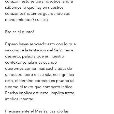
corazón, esto es para nosotros, ahora 
sabemos lo que hay en nuestros 
corazones? Estamos guardando sus 
mandamientos? cuales?
Ese es el punto! 
Espero hayas asociado esto con lo que 
se conoce la tentacion del Señor en el 
desierto, palabra que en nuestro 
contexto señala mas cuando 
queremos comer mas cucharadas de 
un postre, pero en su raiz, no significa 
esto, el termino correcto es prueba tal 
y como el texto que comparto indica. 
Prueba implica esfuerzo, implica tratar, 
implica intentar.
Precisamente el Mesías, usando las 