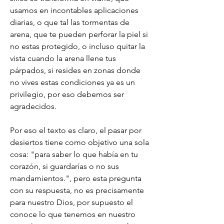
usamos en incontables aplicaciones 
diarias, o que tal las tormentas de 
arena, que te pueden perforar la piel si 
no estas protegido, o incluso quitar la 
vista cuando la arena llene tus 
párpados, si resides en zonas donde 
no vives estas condiciones ya es un 
privilegio, por eso debemos ser 
agradecidos.
Por eso el texto es claro, el pasar por 
desiertos tiene como objetivo una sola 
cosa: "para saber lo que había en tu 
corazón, si guardarías o no sus 
mandamientos.", pero esta pregunta 
con su respuesta, no es precisamente 
para nuestro Dios, por supuesto el 
conoce lo que tenemos en nuestro 