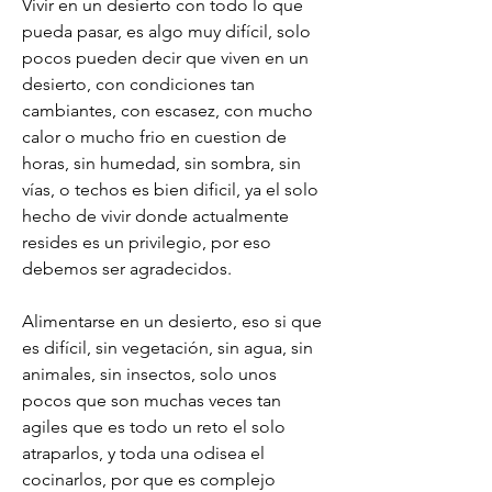
Vivir en un desierto con todo lo que 
pueda pasar, es algo muy difícil, solo 
pocos pueden decir que viven en un 
desierto, con condiciones tan 
cambiantes, con escasez, con mucho 
calor o mucho frio en cuestion de 
horas, sin humedad, sin sombra, sin 
vías, o techos es bien dificil, ya el solo 
hecho de vivir donde actualmente 
resides es un privilegio, por eso 
debemos ser agradecidos.
Alimentarse en un desierto, eso si que 
es difícil, sin vegetación, sin agua, sin 
animales, sin insectos, solo unos 
pocos que son muchas veces tan 
agiles que es todo un reto el solo 
atraparlos, y toda una odisea el 
cocinarlos, por que es complejo 