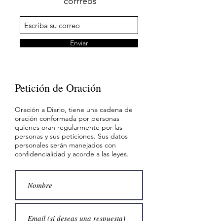
corrreos
Enviar
Petición de Oración
Oración a Diario, tiene una cadena de
oración conformada por personas
quienes oran regularmente por las
personas y sus peticiones. Sus datos
personales serán manejados con
confidencialidad y acorde a las leyes.