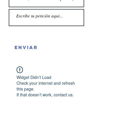
Enviar
Widget Didn’t Load
Check your internet and refresh
this page.
If that doesn’t work, contact us.