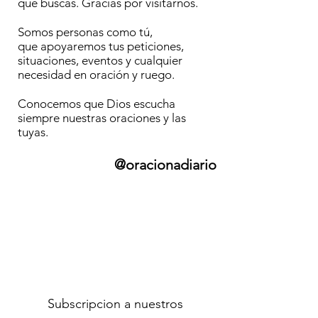
que buscas. Gracias por visitarnos.
Somos personas como tú,
que apoyaremos tus peticiones,
situaciones, eventos y cualquier
necesidad en oración y ruego.
Conocemos que Dios escucha
siempre nuestras oraciones y las
tuyas.
@oracionadiario
Subscripcion a nuestros