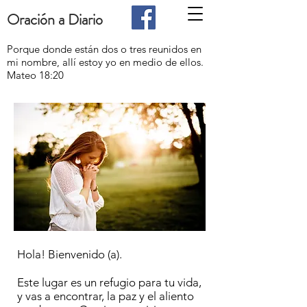
Oración a Diario
Porque donde están dos o tres reunidos en
mi nombre, allí estoy yo en medio de ellos.
Mateo 18:20
Hola! Bienvenido (a).
Este lugar es un refugio para tu vida,
y vas a encontrar, la paz y el aliento